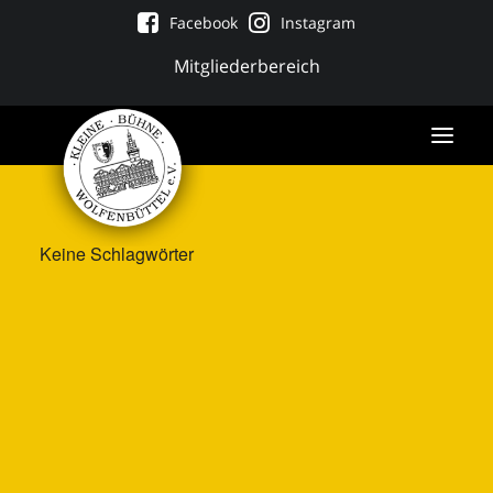
Facebook
Instagram
Mitgliederbereich
Keine Schlagwörter
Tickets