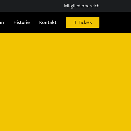
Mitgliederbereich
an
Historie
Kontakt
Tickets