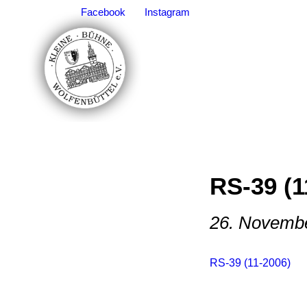
Facebook
Instagram
RS-39 (1
26. Novemb
RS-39 (11-2006)