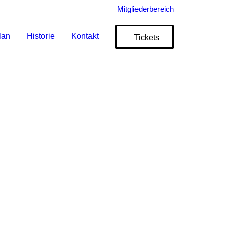
Mitgliederbereich
lan
Historie
Kontakt
Tickets