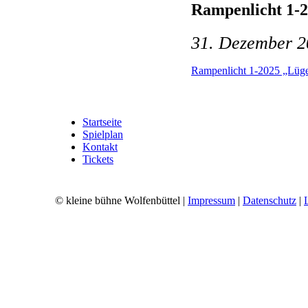
Rampenlicht 1-2
31. Dezember 2
Rampenlicht 1-2025 „Lüge
Startseite
Spielplan
Kontakt
Tickets
© kleine bühne Wolfenbüttel |
Impressum
|
Datenschutz
|