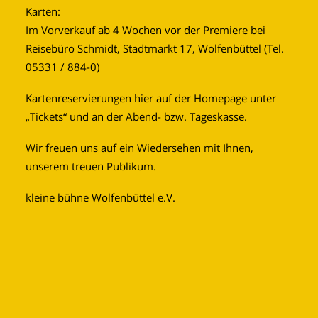
Karten:
Im Vorverkauf ab 4 Wochen vor der Premiere bei
Reisebüro Schmidt, Stadtmarkt 17, Wolfenbüttel (Tel.
05331 / 884-0)
Kartenreservierungen hier auf der Homepage unter
„Tickets“ und an der Abend- bzw. Tageskasse.
Wir freuen uns auf ein Wiedersehen mit Ihnen,
unserem treuen Publikum.
kleine bühne Wolfenbüttel e.V.