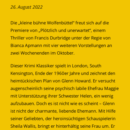
26. August 2022
Die „kleine bühne Wolfenbüttel“ freut sich auf die
Premiere von „Plötzlich und unerwartet“, einem
Thriller von Francis Durbridge unter der Regie von
Bianca Apmann mit vier weiteren Vorstellungen an
zwei Wochenenden im Oktober.
Dieser Krimi Klassiker spielt in London, South
Kensington, Ende der 1960er Jahre und zeichnet den
heimtückischen Plan von Glenn Howard. Er versucht
augenscheinlich seine psychisch labile Ehefrau Maggie
mit Unterstützung ihrer Schwester Helen, ein wenig
aufzubauen. Doch es ist nicht wie es scheint – Glenn
ist nicht der charmante, liebende Ehemann. Mit Hilfe
seiner Geliebten, der heroinsüchtigen Schauspielerin
Sheila Wallis, bringt er hinterhältig seine Frau um. Er