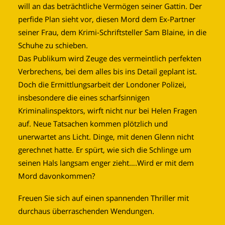
will an das beträchtliche Vermögen seiner Gattin. Der
perfide Plan sieht vor, diesen Mord dem Ex-Partner
seiner Frau, dem Krimi-Schriftsteller Sam Blaine, in die
Schuhe zu schieben.
Das Publikum wird Zeuge des vermeintlich perfekten
Verbrechens, bei dem alles bis ins Detail geplant ist.
Doch die Ermittlungsarbeit der Londoner Polizei,
insbesondere die eines scharfsinnigen
Kriminalinspektors, wirft nicht nur bei Helen Fragen
auf. Neue Tatsachen kommen plötzlich und
unerwartet ans Licht. Dinge, mit denen Glenn nicht
gerechnet hatte. Er spürt, wie sich die Schlinge um
seinen Hals langsam enger zieht….Wird er mit dem
Mord davonkommen?
Freuen Sie sich auf einen spannenden Thriller mit
durchaus überraschenden Wendungen.