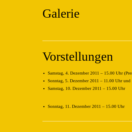
Galerie
Vorstellungen
Samstag, 4. Dezember 2011 – 15.00 Uhr (Pre
Sonntag, 5. Dezember 2011 – 11.00 Uhr und
Samstag, 10. Dezember 2011 – 15.00 Uhr
Sonntag, 11. Dezember 2011 – 15.00 Uhr