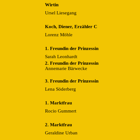
Wirtin
Ursel Liesegang
Koch, Diener, Erzähler C
Lorenz Möhle
1. Freundin der Prinzessin
Sarah Leonhardt
2. Freundin der Prinzessin
Annemarie Bärwecke
3. Freundin der Prinzessin
Lena Söderberg
1. Marktfrau
Rocio Gummert
2. Marktfrau
Geraldine Urban