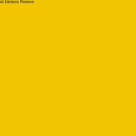
it kleinen Pannen