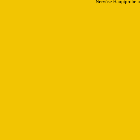
Nervöse Hauptprobe m