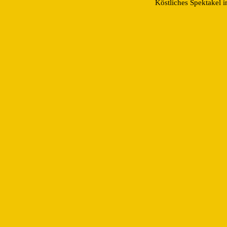
Köstliches Spektakel 