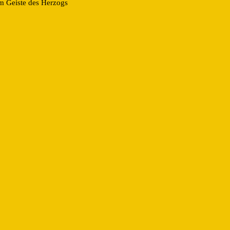
im Geiste des Herzogs