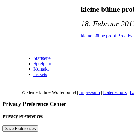
kleine bühne pr
18. Februar 201
kleine bühne probt Broad
Startseite
Spielplan
Kontakt
Tickets
© kleine bühne Wolfenbüttel |
Impressum
|
Datenschutz
|
L
Privacy Preference Center
Privacy Preferences