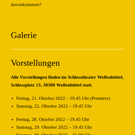
davonkommen?
Galerie
Vorstellungen
Alle Vorstellungen finden im Schlosstheater Wolfenbüttel,
Schlossplatz 13, 38300 Wolfenbüttel statt.
Freitag, 21. Oktober 2022 – 19.45 Uhr (Premiere)
Samstag, 22. Oktober 2022 – 19.45 Uhr
Freitag, 28. Oktober 2022 – 19.45 Uhr
Samstag, 29. Oktober 2022 – 19.45 Uhr