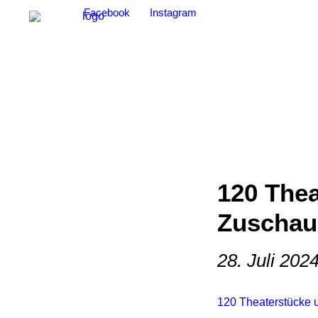
Facebook
Instagram
120 Thea
Zuschau
28. Juli 202
120 Theaterstücke 